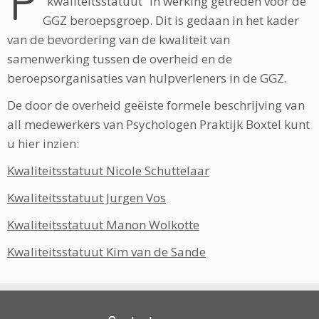
“kwaliteitsstatuut” in werking getreden voor de
GGZ beroepsgroep. Dit is gedaan in het kader
van de bevordering van de kwaliteit van
samenwerking tussen de overheid en de
beroepsorganisaties van hulpverleners in de GGZ.
De door de overheid geëiste formele beschrijving van
all medewerkers van Psychologen Praktijk Boxtel kunt
u hier inzien:
Kwaliteitsstatuut Nicole Schuttelaar
Kwaliteitsstatuut Jurgen Vos
Kwaliteitsstatuut Manon Wolkotte
Kwaliteitsstatuut Kim van de Sande