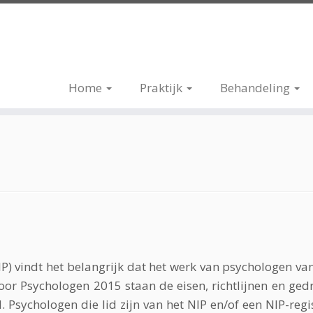
Home
Praktijk
Behandeling
P) vindt het belangrijk dat het werk van psychologen van
or Psychologen 2015 staan de eisen, richtlijnen en ge
 Psychologen die lid zijn van het NIP en/of een NIP-reg