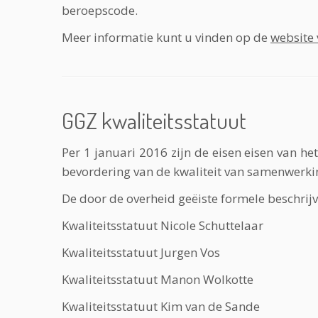
beroepscode.
Meer informatie kunt u vinden op de
website 
GGZ kwaliteitsstatuut
Per 1 januari 2016 zijn de eisen eisen van he
bevordering van de kwaliteit van samenwerkin
De door de overheid geëiste formele beschrijv
Kwaliteitsstatuut Nicole Schuttelaar
Kwaliteitsstatuut Jurgen Vos
Kwaliteitsstatuut Manon Wolkotte
Kwaliteitsstatuut Kim van de Sande