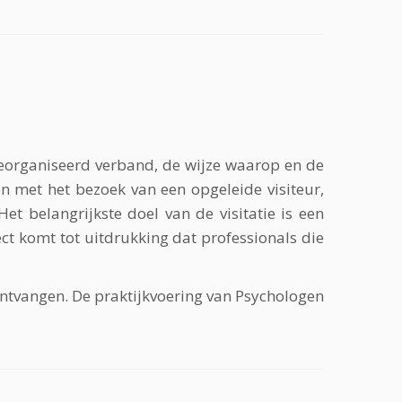
 georganiseerd verband, de wijze waarop en de
n met het bezoek van een opgeleide visiteur,
 belangrijkste doel van de visitatie is een
ect komt tot uitdrukking dat professionals die
ntvangen. De praktijkvoering van Psychologen