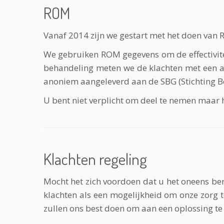
ROM
Vanaf 2014 zijn we gestart met het doen van
We gebruiken ROM gegevens om de effectivitei
behandeling meten we de klachten met een alg
anoniem aangeleverd aan de SBG (Stichting 
U bent niet verplicht om deel te nemen maar h
Klachten regeling
Mocht het zich voordoen dat u het oneens ben
klachten als een mogelijkheid om onze zorg t
zullen ons best doen om aan een oplossing te