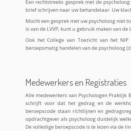
Een rechtstreeks gesprek met de psycholoog b
brief schrijven naar uw behandelaar. Uw klac
Mocht een gesprek met uw psycholoog niet tot
is van de LVVP, kunt u gebruik maken van de 
Ook het College van Toezicht van het NIP 
beroepsmatig handelen van de psycholoog (z
Medewerkers en Registraties
Alle medewerkers van Psychologen Praktijk B
schrijft voor dat het gedrag en de werkho
beroepscode staan richtlijnen en gedragsreg
opdrachtgever als psycholoog duidelijk welke
De volledige beroepscode is te lezen via de li