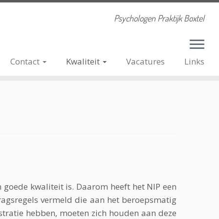
Psychologen Praktijk Boxtel
Contact
Kwaliteit
Vacatures
Links
 goede kwaliteit is. Daarom heeft het NIP een
dragsregels vermeld die aan het beroepsmatig
istratie hebben, moeten zich houden aan deze