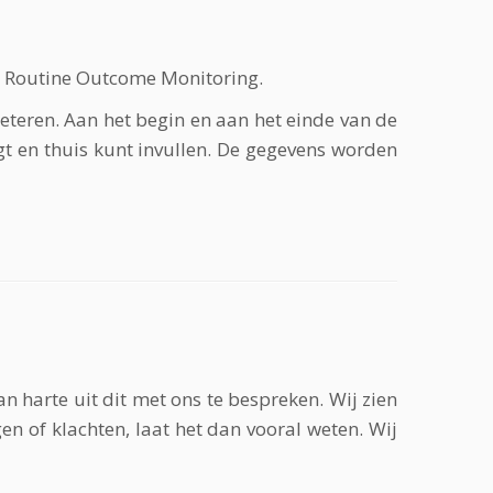
t Routine Outcome Monitoring.
eteren. Aan het begin en aan het einde van de
gt en thuis kunt invullen. De gegevens worden
 harte uit dit met ons te bespreken. Wij zien
n of klachten, laat het dan vooral weten. Wij