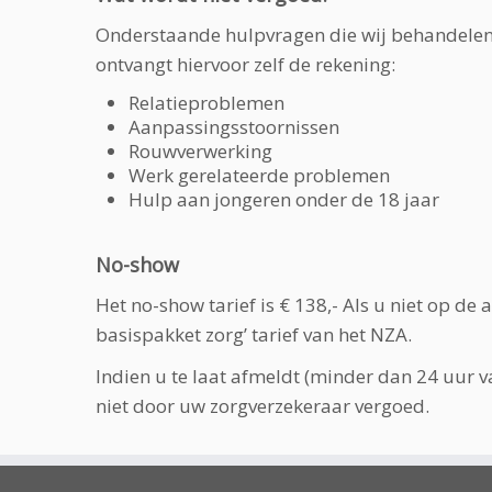
Onderstaande hulpvragen die wij behandelen 
ontvangt hiervoor zelf de rekening:
Relatieproblemen
Aanpassingsstoornissen
Rouwverwerking
Werk gerelateerde problemen
Hulp aan jongeren onder de 18 jaar
No-show
Het no-show tarief is
€ 138,- Als u niet op de 
basispakket zorg’ tarief van het NZA.
Indien u te laat afmeldt (minder dan 24 uur v
niet door uw zorgverzekeraar vergoed.