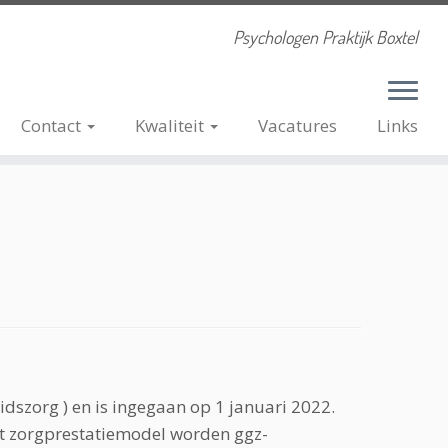
Psychologen Praktijk Boxtel
Contact
Kwaliteit
Vacatures
Links
dszorg ) en is ingegaan op 1 januari 2022.
t zorgprestatiemodel worden ggz-