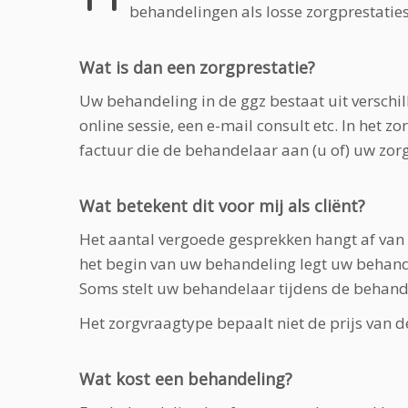
behandelingen als losse zorgprestatie
Wat is dan een zorgprestatie?
Uw behandeling in de ggz bestaat uit verschil
online sessie, een e-mail consult etc. In het 
factuur die de behandelaar aan (u of) uw zorg
Wat betekent dit voor mij als cliënt?
Het aantal vergoede gesprekken hangt af van
het begin van uw behandeling legt uw behand
Soms stelt uw behandelaar tijdens de behand
Het zorgvraagtype bepaalt niet de prijs van d
Wat kost een behandeling?