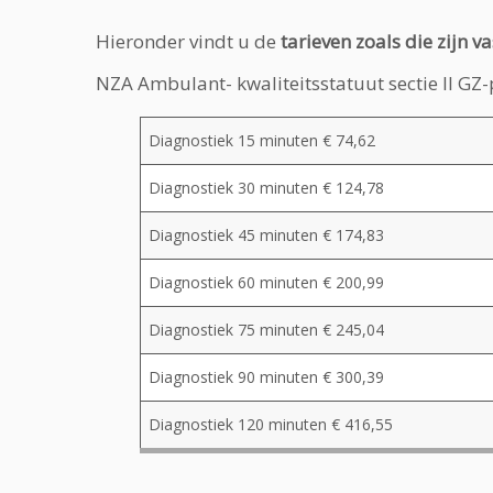
Hieronder vindt u de
tarieven zoals die zijn 
NZA Ambulant- kwaliteitsstatuut sectie II GZ
Diagnostiek 15 minuten € 74,62
Diagnostiek 30 minuten € 124,78
Diagnostiek 45 minuten € 174,83
Diagnostiek 60 minuten
€ 200,99
Diagnostiek 75 minuten
€ 245,04
Diagnostiek 90 minuten
€ 300,39
Diagnostiek 120 minuten
€ 416,55