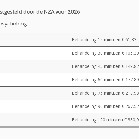
vastgesteld door de NZA voor 202
6
-psycholoog
Behandeling 15 minuten
€ 61,33
Behandeling 30 minuten
€ 105,30
Behandeling 45 minuten
€ 149,82
Behandeling 60 minuten
€ 177,89
Behandeling 75 minuten
€ 218,98
Behandeling 90 minuten
€ 267,52
Behandeling 120 minuten
€ 380,