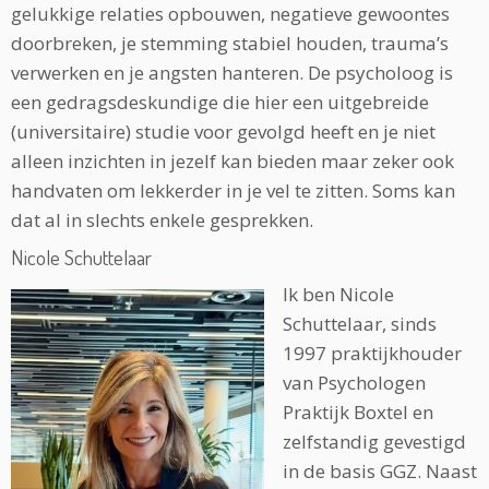
gelukkige relaties opbouwen, negatieve gewoontes
doorbreken, je stemming stabiel houden, trauma’s
verwerken en je angsten hanteren. De psycholoog is
een gedragsdeskundige die hier een uitgebreide
(universitaire) studie voor gevolgd heeft en je niet
alleen inzichten in jezelf kan bieden maar zeker ook
handvaten om lekkerder in je vel te zitten. Soms kan
dat al in slechts enkele gesprekken.
Nicole Schuttelaar
Ik ben Nicole
Schuttelaar, sinds
1997 praktijkhouder
van Psychologen
Praktijk Boxtel en
zelfstandig gevestigd
in de basis GGZ. Naast