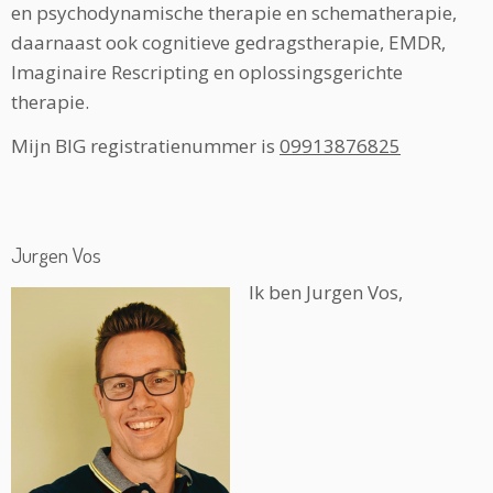
en psychodynamische therapie en schematherapie,
daarnaast ook cognitieve gedragstherapie, EMDR,
Imaginaire Rescripting en oplossingsgerichte
therapie.
Mijn BIG registratienummer is
09913876825
Jurgen Vos
Ik ben Jurgen Vos,