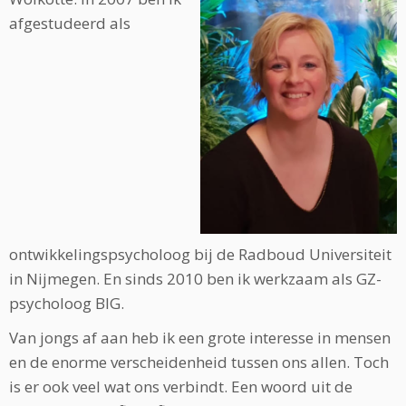
afgestudeerd als
ontwikkelingspsycholoog bij de Radboud Universiteit
in Nijmegen. En sinds 2010 ben ik werkzaam als GZ-
psycholoog BIG.
Van jongs af aan heb ik een grote interesse in mensen
en de enorme verscheidenheid tussen ons allen. Toch
is er ook veel wat ons verbindt. Een woord uit de