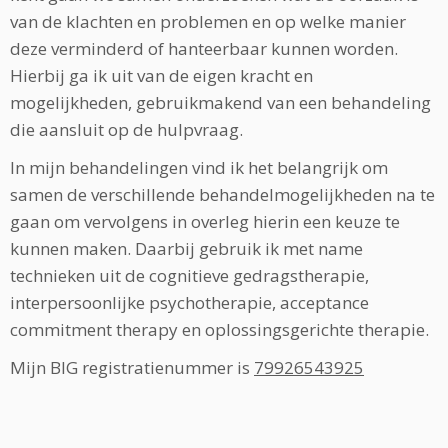
van de klachten en problemen en op welke manier
deze verminderd of hanteerbaar kunnen worden.
Hierbij ga ik uit van de eigen kracht en
mogelijkheden, gebruikmakend van een behandeling
die aansluit op de hulpvraag.
In mijn behandelingen vind ik het belangrijk om
samen de verschillende behandelmogelijkheden na te
gaan om vervolgens in overleg hierin een keuze te
kunnen maken. Daarbij gebruik ik met name
technieken uit de cognitieve gedragstherapie,
interpersoonlijke psychotherapie, acceptance
commitment therapy en oplossingsgerichte therapie.
Mijn BIG registratienummer is
79926543925