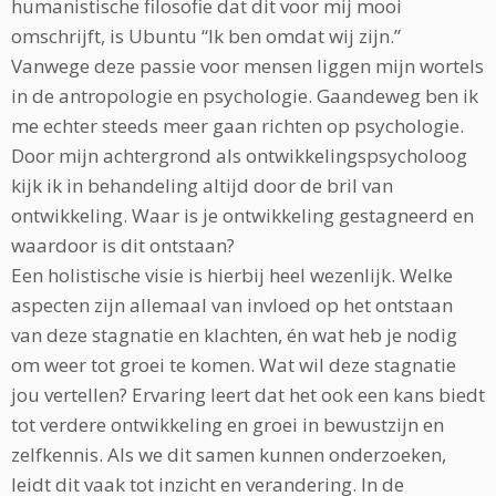
humanistische filosofie dat dit voor mij mooi
omschrijft, is Ubuntu “Ik ben omdat wij zijn.”
Vanwege deze passie voor mensen liggen mijn wortels
in de antropologie en psychologie. Gaandeweg ben ik
me echter steeds meer gaan richten op psychologie.
Door mijn achtergrond als ontwikkelingspsycholoog
kijk ik in behandeling altijd door de bril van
ontwikkeling. Waar is je ontwikkeling gestagneerd en
waardoor is dit ontstaan?
Een holistische visie is hierbij heel wezenlijk. Welke
aspecten zijn allemaal van invloed op het ontstaan
van deze stagnatie en klachten, én wat heb je nodig
om weer tot groei te komen. Wat wil deze stagnatie
jou vertellen? Ervaring leert dat het ook een kans biedt
tot verdere ontwikkeling en groei in bewustzijn en
zelfkennis. Als we dit samen kunnen onderzoeken,
leidt dit vaak tot inzicht en verandering. In de