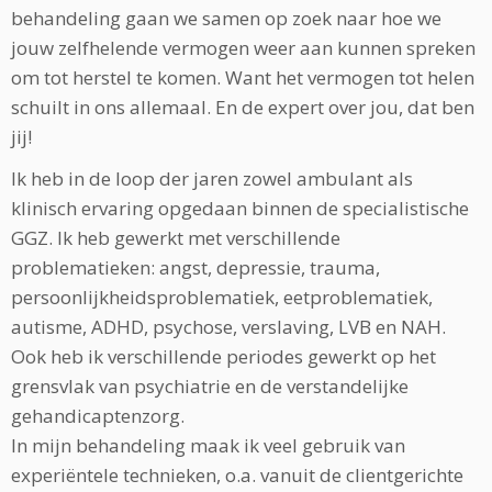
behandeling gaan we samen op zoek naar hoe we
jouw zelfhelende vermogen weer aan kunnen spreken
om tot herstel te komen. Want het vermogen tot helen
schuilt in ons allemaal. En de expert over jou, dat ben
jij!
Ik heb in de loop der jaren zowel ambulant als
klinisch ervaring opgedaan binnen de specialistische
GGZ. Ik heb gewerkt met verschillende
problematieken: angst, depressie, trauma,
persoonlijkheidsproblematiek, eetproblematiek,
autisme, ADHD, psychose, verslaving, LVB en NAH.
Ook heb ik verschillende periodes gewerkt op het
grensvlak van psychiatrie en de verstandelijke
gehandicaptenzorg.
In mijn behandeling maak ik veel gebruik van
experiëntele technieken, o.a. vanuit de clientgerichte