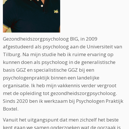
Gezondheidszorgpsycholoog BIG, in 2009
afgestudeerd als psycholoog aan de Universiteit van
Tilburg. Na mijn studie heb ik ruime ervaring op
kunnen doen als psycholoog in de generalistische
basis GGZ en specialistische GGZ bij een
psychologenpraktijk binnen een landelijke
organisatie. Ik heb mijn vakkennis verder vergroot
met de opleiding tot gezondheidszorgpsycholoog.
Sinds 2020 ben ik werkzaam bij Psychologen Praktijk
Boxtel.
Vanuit het uitgangspunt dat men zichzelf het beste
kent gaan we samen onderzoeken wat de oorzaak is