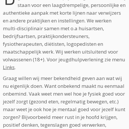
staan voor een laagdrempelige, persoonlijke en
authentieke aanpak met korte lijnen naar verwijzers
en andere praktijken en instellingen. We werken
multi-disciplinair samen met o.a huisartsen,
bedrijfsartsen, praktijkondersteuners,
fysiotherapeuten, diëtisten, logopedisten en
maatschappelijk werk. Wij werken uitsluitend voor
volwassenen (18+). Voor jeugdhulpverlening zie menu
Links
.
Graag willen wij meer bekendheid geven aan wat wij
nu eigenlijk doen. Want onbekend maakt nu eenmaal
onbemind. Vaak weet men wel hoe je fysiek goed voor
jezelf zorgt (gezond eten, regelmatig bewegen, etc.)
maar weet je ook hoe je mentaal goed voor jezelf kunt
zorgen? Bijvoorbeeld meer rust in je hoofd krijgen,
positief denken, tegenslagen goed verwerken,