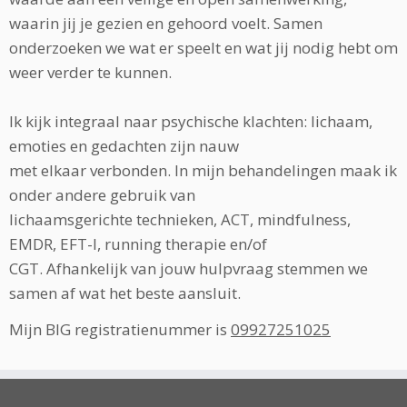
waarin jij je gezien en gehoord voelt. Samen
onderzoeken we wat er speelt en wat jij nodig hebt om
weer verder te kunnen.
Ik kijk integraal naar psychische klachten: lichaam,
emoties en gedachten zijn nauw
met elkaar verbonden. In mijn behandelingen maak ik
onder andere gebruik van
lichaamsgerichte technieken, ACT, mindfulness,
EMDR, EFT-I, running therapie en/of
CGT. Afhankelijk van jouw hulpvraag stemmen we
samen af wat het beste aansluit.
Mijn BIG registratienummer is
09927251025