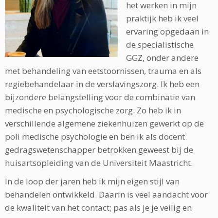
het werken in mijn
praktijk heb ik veel
ervaring opgedaan in
de specialistische
GGZ, onder andere
met behandeling van eetstoornissen, trauma en als
regiebehandelaar in de verslavingszorg. Ik heb een
bijzondere belangstelling voor de combinatie van
medische en psychologische zorg. Zo heb ik in
verschillende algemene ziekenhuizen gewerkt op de
poli medische psychologie en ben ik als docent
gedragswetenschapper betrokken geweest bij de
huisartsopleiding van de Universiteit Maastricht.
In de loop der jaren heb ik mijn eigen stijl van
behandelen ontwikkeld. Daarin is veel aandacht voor
de kwaliteit van het contact; pas als je je veilig en