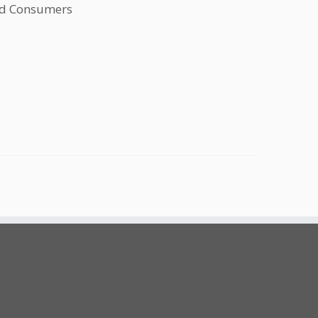
ted Consumers