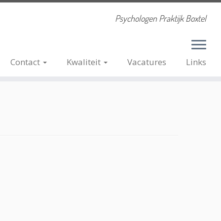
Psychologen Praktijk Boxtel
Contact
Kwaliteit
Vacatures
Links